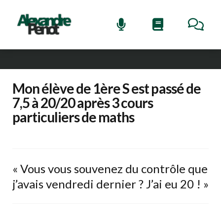
Mon élève de 1ère S est passé de
7,5 à 20/20 après 3 cours
particuliers de maths
« Vous vous souvenez du contrôle que
j’avais vendredi dernier ? J’ai eu 20 ! »