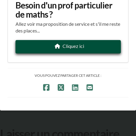
Besoin d'un prof particulier
de maths ?
Allez voir ma proposition de service et s'il me reste
des places...
Cliquez ici
VOUS POUVEZ PARTAGER CET ARTICLE :
Laisser un commentaire