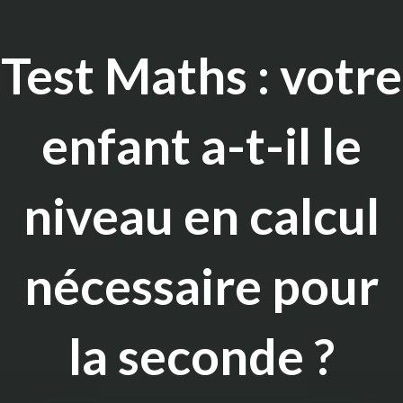
Test Maths : votre
enfant a-t-il le
niveau en calcul
nécessaire pour
la seconde ?