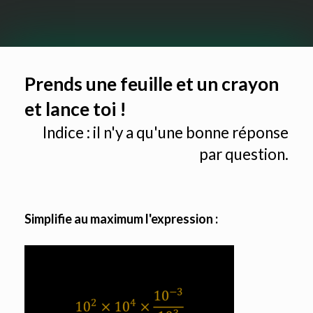
Prends une feuille et un crayon
et lance toi !
Indice : il n'y a qu'une bonne réponse
par question.
Simplifie au maximum l'expression :