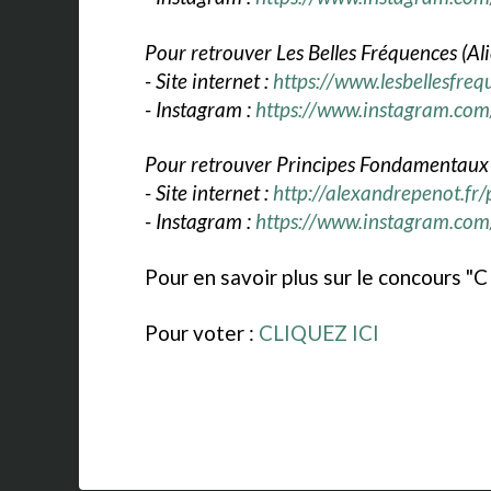
Pour retrouver Les Belles Fréquences (Alic
- Site internet :
https://www.lesbellesfre
- Instagram :
https://www.instagram.com/
Pour retrouver Principes Fondamentaux 
- Site internet :
http://alexandrepenot.fr/
- Instagram :
https://www.instagram.com
Pour en savoir plus sur le concours "C
Pour voter :
CLIQUEZ ICI