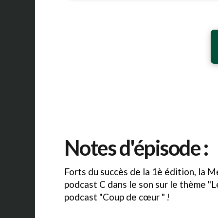
Notes d'épisode :
Forts du succès de la 1è édition, la 
podcast C dans le son sur le thème "Le
podcast "Coup de cœur " !