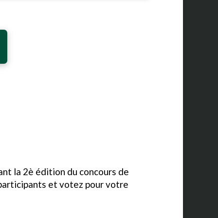
ant la 2è édition du concours de
participants et votez pour votre