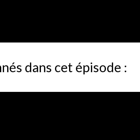
nnés dans cet épisode :