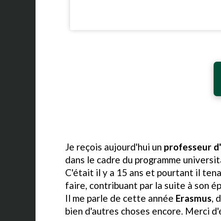
Je reçois aujourd'hui un
professeur d
dans le cadre du programme universit
C'était il y a 15 ans et pourtant il t
faire, contribuant par la suite à son
Il me parle de cette année
Erasmus
, 
bien d'autres choses encore. Merci d