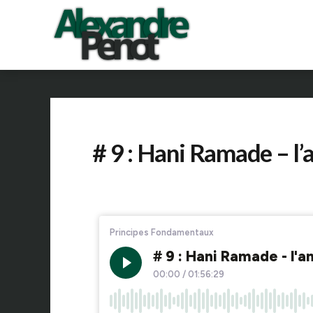
# 9 : Hani Ramade – l