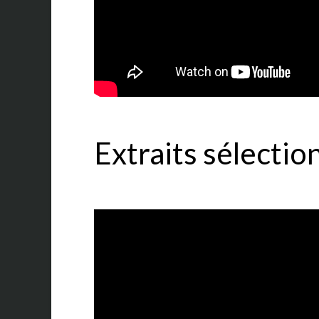
Extraits sélectio