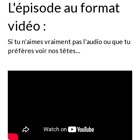
L'épisode au format
vidéo :
Si tu n'aimes vraiment pas l'audio ou que tu
préfères voir nos têtes...