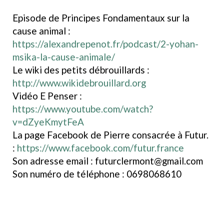
Episode de Principes Fondamentaux sur la
cause animal :
https://alexandrepenot.fr/podcast/2-yohan-
msika-la-cause-animale/
Le wiki des petits débrouillards :
http://www.wikidebrouillard.org
Vidéo E Penser :
https://www.youtube.com/watch?
v=dZyeKmytFeA
La page Facebook de Pierre consacrée à Futur.
:
https://www.facebook.com/futur.france
Son adresse email : futurclermont@gmail.com
Son numéro de téléphone : 0698068610