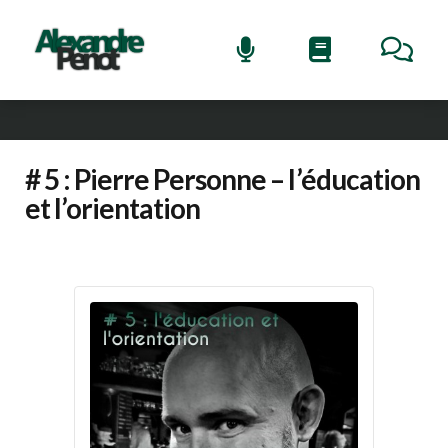
# 5 : Pierre Personne – l’éducation
et l’orientation