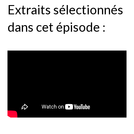
Extraits sélectionnés
dans cet épisode :