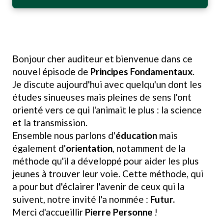
Bonjour cher auditeur et bienvenue dans ce
nouvel épisode de
Principes Fondamentaux
.
Je discute aujourd'hui avec quelqu'un dont les
études sinueuses mais pleines de sens l'ont
orienté vers ce qui l'animait le plus : la science
et la transmission.
Ensemble nous parlons d'
éducation
mais
également d'
orientation
, notamment de la
méthode qu'il a développé pour aider les plus
jeunes à trouver leur voie. Cette méthode, qui
a pour but d'éclairer l'avenir de ceux qui la
suivent, notre invité l'a nommée :
Futur.
Merci d'accueillir
Pierre Personne
!