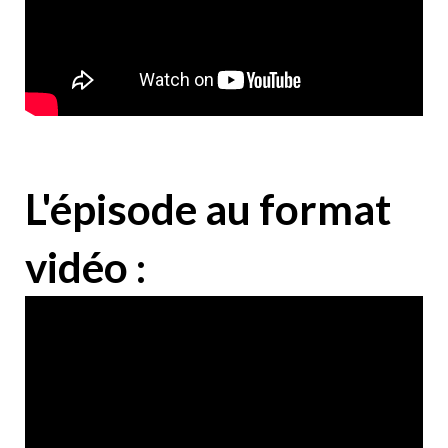
L'épisode au format
vidéo :