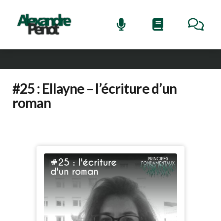
#25 : Ellayne – l’écriture d’un
roman