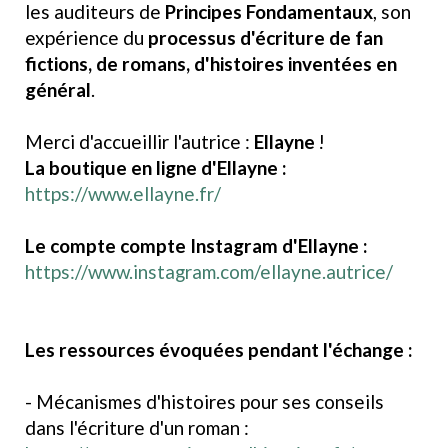
les auditeurs de
Principes Fondamentaux
, son
expérience du
processus d'écriture de fan
fictions, de romans, d'histoires inventées en
général
.
Merci d'accueillir l'autrice :
Ellayne
!
La boutique en ligne d'Ellayne :
https://www.ellayne.fr/
Le compte compte Instagram d'Ellayne :
https://www.instagram.com/ellayne.autrice/
Les ressources évoquées pendant l'échange :
- Mécanismes d'histoires pour ses conseils
dans l'écriture d'un roman :