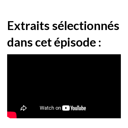
Extraits sélectionnés
dans cet épisode :