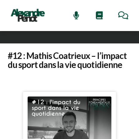
#12 : Mathis Coatrieux – l’impact
du sport dans la vie quotidienne