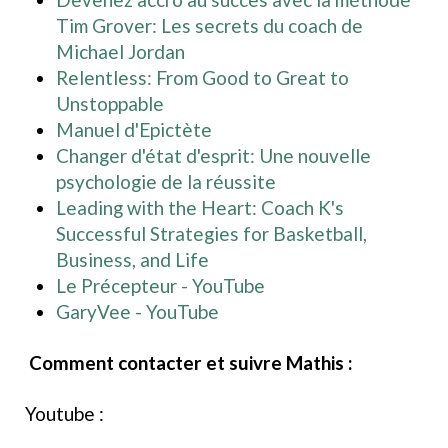
Tim Grover: Les secrets du coach de
Michael Jordan
Relentless: From Good to Great to
Unstoppable
Manuel d'Epictète
Changer d'état d'esprit: Une nouvelle
psychologie de la réussite
Leading with the Heart: Coach K's
Successful Strategies for Basketball,
Business, and Life
Le Précepteur - YouTube
GaryVee - YouTube
Comment contacter et suivre Mathis :
Youtube :