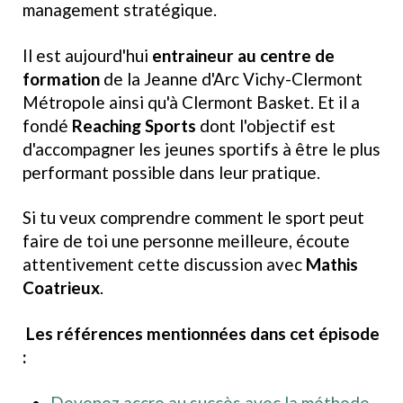
management stratégique.
Il est aujourd'hui
entraineur au centre de
formation
de la Jeanne d'Arc Vichy-Clermont
Métropole ainsi qu'à Clermont Basket. Et il a
fondé
Reaching Sports
dont l'objectif est
d'accompagner les jeunes sportifs à être le plus
performant possible dans leur pratique.
Si tu veux comprendre comment le sport peut
faire de toi une personne meilleure, écoute
attentivement cette discussion avec
Mathis
Coatrieux
.
Les références mentionnées dans cet épisode
:
Devenez accro au succès avec la méthode