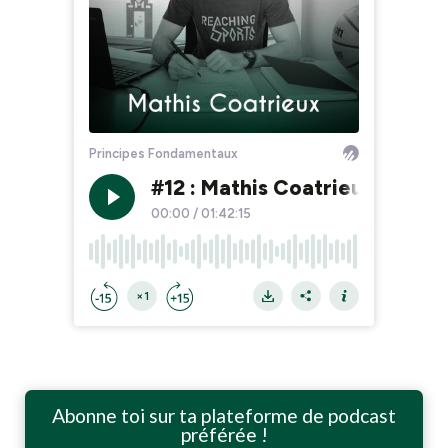
Abonne toi sur ta plateforme de podcast
préférée !