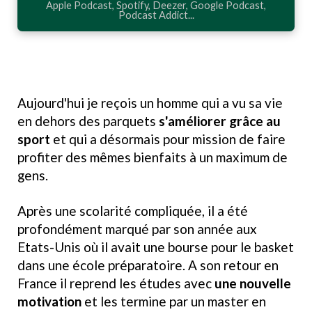
Apple Podcast, Spotify, Deezer, Google Podcast,
Podcast Addict...
Aujourd'hui je reçois un homme qui a vu sa vie
en dehors des parquets
s'améliorer grâce au
sport
et qui a désormais pour mission de faire
profiter des mêmes bienfaits à un maximum de
gens.
Après une scolarité compliquée, il a été
profondément marqué par son année aux
Etats-Unis où il avait une bourse pour le basket
dans une école préparatoire. A son retour en
France il reprend les études avec
une nouvelle
motivation
et les termine par un master en