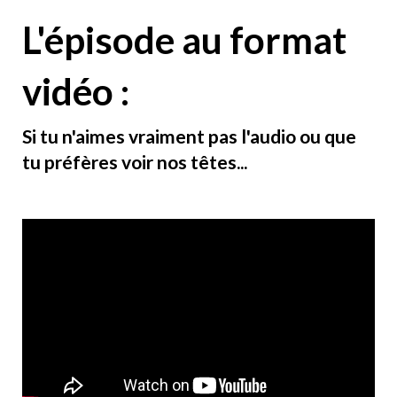
L'épisode au format
vidéo :
Si tu n'aimes vraiment pas l'audio ou que
tu préfères voir nos têtes...